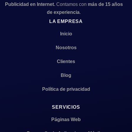
P
ublicidad en Internet.
Contamos con
más de 15 años
de experiencia
.
LA EMPRESA
Inicio
Nosotros
Clientes
Blog
Política de privacidad
SERVICIOS
Páginas Web