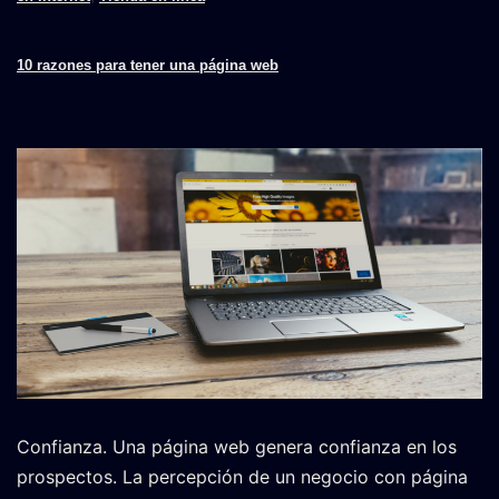
10 razones para tener una página web
Confianza. Una página web genera confianza en los
prospectos. La percepción de un negocio con página