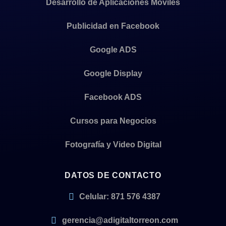
Desarrollo de Aplicaciones Móviles
Publicidad en Facebook
Google ADS
Google Display
Facebook ADS
Cursos para Negocios
Fotografía y Video Digital
DATOS DE CONTACTO
Celular: 871 576 4387
gerencia@adigitaltorreon.com