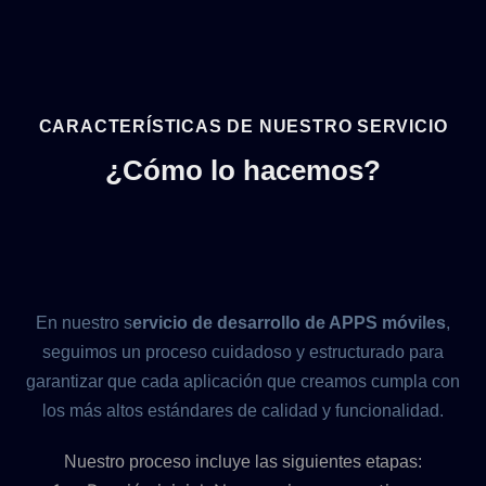
CARACTERÍSTICAS DE NUESTRO SERVICIO
¿Cómo lo hacemos?
En nuestro s
ervicio de desarrollo de APPS móviles
,
seguimos un proceso cuidadoso y estructurado para
garantizar que cada aplicación que creamos cumpla con
los más altos estándares de calidad y funcionalidad.
Nuestro proceso incluye las siguientes etapas: