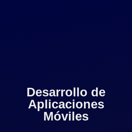
Desarrollo de
Aplicaciones
Móviles