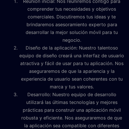
Reunión inicial: Nos reuniremos contigo para
comprender tus necesidades y objetivos
comerciales. Discutiremos tus ideas y te
brindaremos asesoramiento experto para
desarrollar la mejor solución móvil para tu
negocio.
Diseño de la aplicación: Nuestro talentoso
equipo de diseño creará una interfaz de usuario
atractiva y fácil de usar para tu aplicación. Nos
aseguraremos de que la apariencia y la
experiencia de usuario sean coherentes con tu
marca y tus valores.
Desarrollo: Nuestro equipo de desarrollo
utilizará las últimas tecnologías y mejores
prácticas para construir una aplicación móvil
robusta y eficiente. Nos aseguraremos de que
la aplicación sea compatible con diferentes