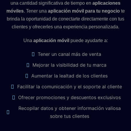
una cantidad significativa de tiempo en
aplicaciones
móviles
. Tener una
aplicación móvil para tu negocio
te
brinda la oportunidad de conectarte directamente con tus
clientes y ofrecerles una experiencia personalizada.
Una
aplicación móvil
puede ayudarte a:
Tener un canal más de venta
Mejorar la visibilidad de tu marca
Aumentar la lealtad de los clientes
Facilitar la comunicación y el soporte al cliente
Ofrecer promociones y descuentos exclusivos
Recopilar datos y obtener información valiosa
sobre tus clientes