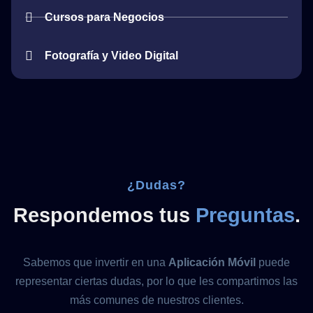
Cursos para Negocios
Fotografía y Video Digital
¿Dudas?
Respondemos tus
Preguntas
.
Sabemos que invertir en una
Aplicación Móvil
puede
representar ciertas dudas, por lo que les compartimos las
más comunes de nuestros clientes.