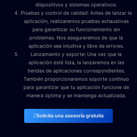
dispositivos y sistemas operativos.
Pruebas y control de calidad: Antes de lanzar la
aplicación, realizaremos pruebas exhaustivas
para garantizar su funcionamiento sin
problemas. Nos aseguraremos de que la
aplicación sea intuitiva y libre de errores.
Lanzamiento y soporte: Una vez que la
aplicación esté lista, la lanzaremos en las
tiendas de aplicaciones correspondientes.
También proporcionaremos soporte continuo
para garantizar que tu aplicación funcione de
manera óptima y se mantenga actualizada.
Solicita una asesoría gratuita