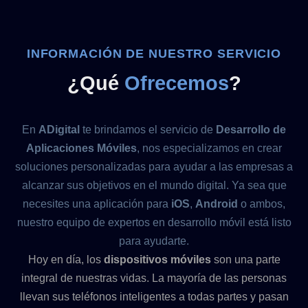
INFORMACIÓN DE NUESTRO SERVICIO
¿Qué
Ofrecemos
?
En
ADigital
te brindamos el servicio de
Desarrollo de
Aplicaciones Móviles
, nos especializamos en crear
soluciones personalizadas para ayudar a las empresas a
alcanzar sus objetivos en el mundo digital. Ya sea que
necesites una aplicación para
iOS
,
Android
o ambos,
nuestro equipo de expertos en desarrollo móvil está listo
para ayudarte.
Hoy en día, los
dispositivos móviles
son una parte
integral de nuestras vidas. La mayoría de las personas
llevan sus teléfonos inteligentes a todas partes y pasan