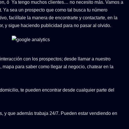
cen, ó Ya tengo muchos clientes… no necesito más. Vamos a
et. Ya sea un prospecto que como tal busca tu número
ivo, facilítale la manera de encontrarte y contactarte, en la
, y sigue haciendo publicidad para no pasar al olvido.
 interacción con los prospectos; desde llamar a nuestro
, mapa para saber como llegar al negocio, chatear en la
domicilio, te pueden encontrar desde cualquier parte del
s, y que además trabaja 24/7. Pueden estar vendiendo en