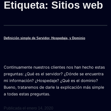
Etiqueta:
Sitios web
Definición simple de Servidor, Hospedaje, y Dominio
Continuamente nuestros clientes nos han hecho estas
preguntas: ¿Qué es el servidor? ¿Dónde se encuentra
mi información? ¿Hospedaje? ¿Qué es el dominio?
Bueno, trataremos de darle la explicación más simple
a todas estas preguntas.
Publicada el
enero 14, 2020