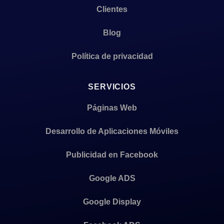
Clientes
Blog
Política de privacidad
SERVICIOS
Páginas Web
Desarrollo de Aplicaciones Móviles
Publicidad en Facebook
Google ADS
Google Display