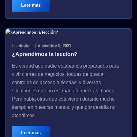
Leer más
adigital
diciembre 5, 2021
¿Aprendimos la lección?
Es verdad que nadie estábamos preparados para
vivir cierres de negocios, toques de queda,
controles de acceso a tiendas, y diversas
situaciones que no estaban en nuestras manos.
Pero había otras que estuvieron durante mucho
tiempo en nuestras manos, y que por desidia no
atendimos.
Leer más