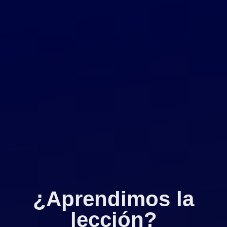
¿Aprendimos la
lección?