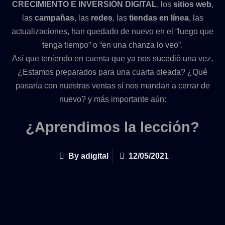
CRECIMIENTO E INVERSIÓN DIGITAL
, los
sitios web
,
las
campañas
, las
redes
, las
tiendas en línea
, las
actualizaciones, han quedado de nuevo en el “luego que
tenga tiempo” o “en una chanza lo veo”.
Así que teniendo en cuenta que ya nos sucedió una vez,
¿Estamos preparados para una cuarta oleada? ¿Qué
pasaría con nuestras ventas si nos mandan a cerrar de
nuevo? y más importante aún:
¿Aprendimos la lección?
By
adigital
12/05/2021