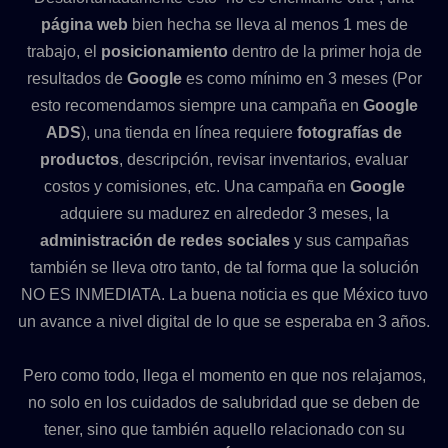
página web
bien hecha se lleva al menos 1 mes de
trabajo, el
posicionamiento
dentro de la primer hoja de
resultados de
Google
es como mínimo en 3 meses (Por
esto recomendamos siempre una campaña en
Google
ADS
), una tienda en línea requiere
fotografías de
productos
, descripción, revisar inventarios, evaluar
costos y comisiones, etc. Una campaña en
Google
adquiere su madurez en alrededor 3 meses, la
administración de redes sociales
y sus campañas
también se lleva otro tanto, de tal forma que la solución
NO ES INMEDIATA. La buena noticia es que México tuvo
un avance a nivel digital de lo que se esperaba en 3 años.
Pero como todo, llega el momento en que nos relajamos,
no solo en los cuidados de salubridad que se deben de
tener, sino que también aquello relacionado con su