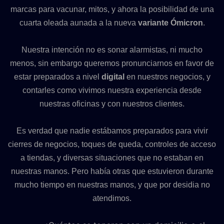
marcas para vacunar, mitos, y ahora la posibilidad de una
cuarta oleada aunada a la nueva
variante Ómicron
.
Nuestra intención no es sonar alarmistas, ni mucho
menos, sin embargo queremos pronunciarnos en favor de
estar preparados a nivel
digital
en nuestros negocios, y
contarles como vivimos nuestra experiencia desde
nuestras oficinas y con nuestros clientes.
Es verdad que nadie estábamos preparados para vivir
cierres de negocios, toques de queda, controles de acceso
a tiendas, y diversas situaciones que no estaban en
nuestras manos. Pero había otras que estuvieron durante
mucho tiempo en nuestras manos, y que por desidia no
atendimos.