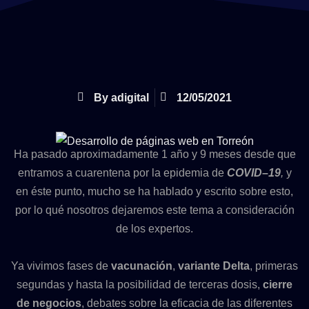
By
adigital
12/05/2021
Ha pasado aproximadamente 1 año y 9 meses desde que
entramos a cuarentena por la epidemia de
COVID
–
19
,
y
en éste punto, mucho se ha hablado y escrito sobre esto,
por lo qué nosotros dejaremos este tema a consideración
de los expertos.
Ya vivimos fases de
vacunación
,
variante Delta
, primeras
segundas y hasta la posibilidad de terceras dosis,
cierre
de negocios
, debates sobre la eficacia de las diferentes