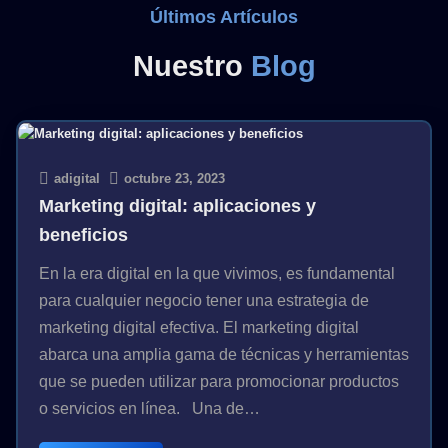
Últimos Artículos
Nuestro
Blog
adigital
octubre 23, 2023
Marketing digital: aplicaciones y
beneficios
En la era digital en la que vivimos, es fundamental
para cualquier negocio tener una estrategia de
marketing digital efectiva. El marketing digital
abarca una amplia gama de técnicas y herramientas
que se pueden utilizar para promocionar productos
o servicios en línea. Una de…