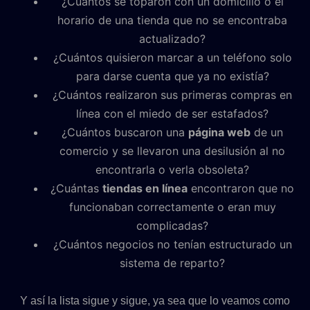
¿Cuántos se toparon con un domicilio o el
horario de una tienda que no se encontraba
actualizado?
¿Cuántos quisieron marcar a un teléfono solo
para darse cuenta que ya no existía?
¿Cuántos realizaron sus primeras compras en
línea con el miedo de ser estafados?
¿Cuántos buscaron una
página web
de un
comercio y se llevaron una desilusión al no
encontrarla o verla obsoleta?
¿Cuántas
tiendas en línea
encontraron que no
funcionaban correctamente o eran muy
complicadas?
¿Cuántos negocios no tenían estructurado un
sistema de reparto?
Y así la lista sigue y sigue, ya sea que lo veamos como